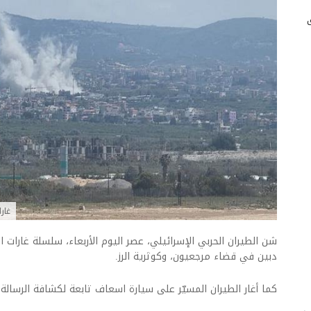
غار
شن الطيران الحربي الإسرائيلي، عصر اليوم الأربعاء، سلسلة غارا
دبين في قضاء مرجعيون، وكوثرية الرز.
كما أغار الطيران المسيّر على سيارة اسعاف تابعة لكشافة الرسال