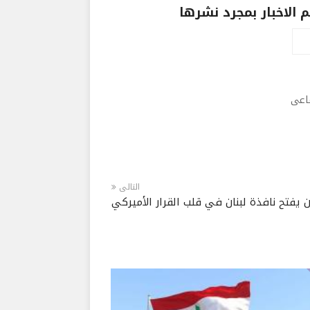
الاخبار بمجرد نشرها
ماعى
التالى
 يفتح نافذة لبنان في قلب القرار الأميركي