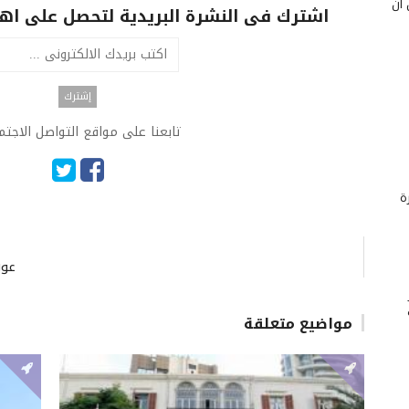
 أن
اشترك فى النشرة البريدية لتحصل على اهم 
تابعنا على مواقع التواصل الاجت
ة
عون
مواضيع متعلقة