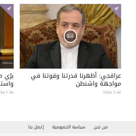
عراقجي: أظهرنا قدرتنا وقوتنا في
برّي 
مواجهة واشنطن
واستبع
منذ 3 ساعات
منذ 4 ساعات
من نحن
سياسة الخصوصية
إتصل بنا