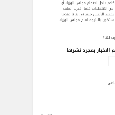
ام داخل اجتماع مجلس الوزراء أو
ن الانتقادات كلما اقترب الملف
يقصد الرئيس ميقاتي بتاتا عندما
 ستكون بالنتيجة امام مجلس الوزراء
ب لها؟
الاخبار بمجرد نشرها
ماعى