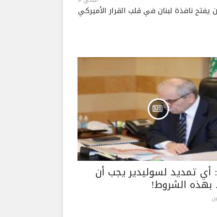
التالى
 يفتح نافذة لبنان في قلب القرار الأميركي
 أي تمديد لسوليدير يجب أن
 بهذه الشروط!
ن