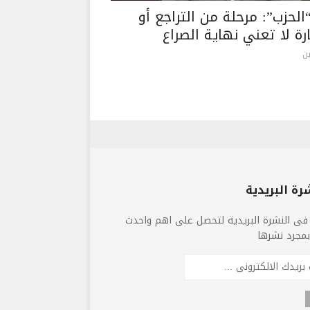
الحزب”: مرحلة من التراجع أو
رة لا تعني نهاية الصراع
ن
رة البريدية
فى النشرة البريدية لتحصل على اهم واحدث
 بمجرد نشرها