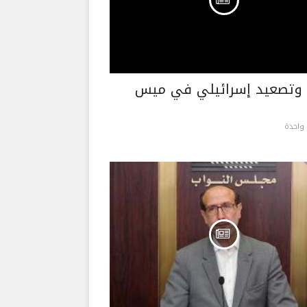
 وتصعيد إسرائيلي في ميس
واحدة