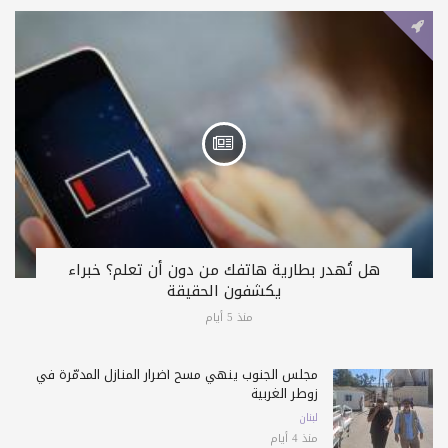
هل تُهدر بطارية هاتفك من دون أن تعلم؟ خبراء
يكشفون الحقيقة
منذ 5 أيام
مجلس الجنوب ينهي مسح أضرار المنازل المدمّرة في
زوطر الغربية
لبنان
منذ 4 أيام