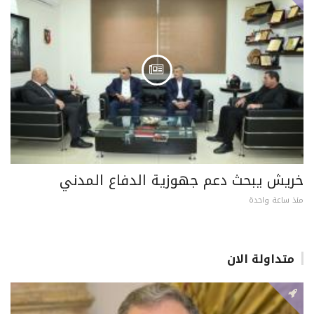
خريش يبحث دعم جهوزية الدفاع المدني
منذ ساعة واحدة
متداولة الان