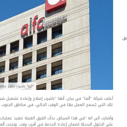
صل
“ألفا” باشرت تنفيذ خطة
أعلنت شركة “ألفا” في بيان، أنها “باشرت إصلاح وإعادة تشغيل شبك
تلك التي يُسمح العمل بها في الوقت الحالي، في مناطق الجنوب وا
وأشارت الى انه “في هذا السياق، بدأت الفرق الفنية تنفيذ عمليات ا