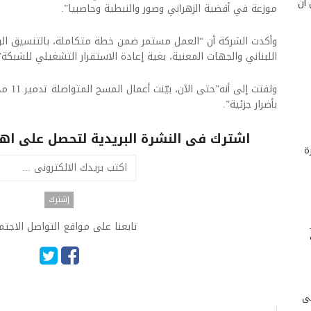
 أن
موزعة في أقضية الزهراني وصور والنبطية وحاصبيا”.
وأكدت الشركة أن “العمل مستمر ضمن خطة متكاملة، بالتنسيق الوث
اللبناني والجهات المعنية، بغية إعادة الاستقرار التشغيلي للشبكة”
بأضرار جزئية”.
اشترك فى النشرة البريدية لتحصل على اهم 
ة
تابعنا على مواقع التواصل الاجت
لى