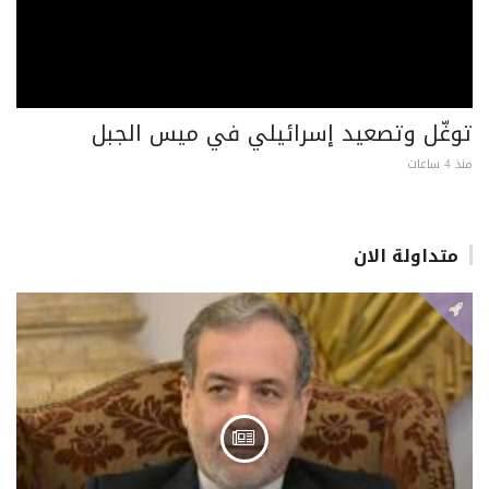
توغّل وتصعيد إسرائيلي في ميس الجبل
منذ 4 ساعات
متداولة الان