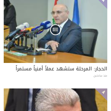
الحجار: المرحلة ستشهد عملاً أمنياً مستمراً
منذ ساعتين