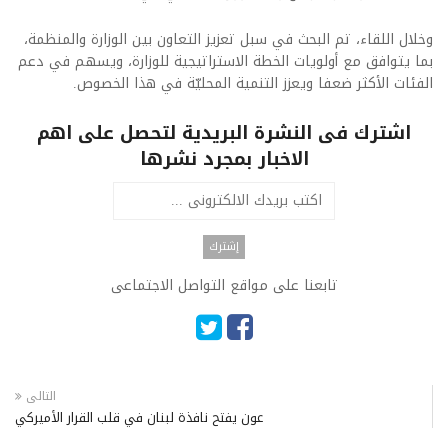
وخلال اللقاء، تم البحث في سبل تعزيز التعاون بين الوزارة والمنظمة،
بما يتوافق مع أولويات الخطة الاستراتيجية للوزارة، ويسهم في دعم
الفئات الأكثر ضعفا ويعزز التنمية المحليّة في هذا الخصوص.
اشترك فى النشرة البريدية لتحصل على اهم
الاخبار بمجرد نشرها
تابعنا على مواقع التواصل الاجتماعى
التالى
عون يفتح نافذة لبنان في قلب القرار الأميركي