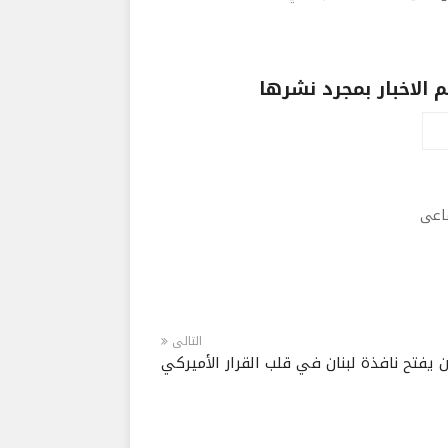
الاخبار بمجرد نشرها
ماعى
التالى
 يفتح نافذة لبنان في قلب القرار الأميركي