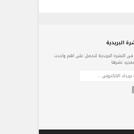
رة البريدية
فى النشرة البريدية لتحصل على اهم واحدث
 بمجرد نشرها