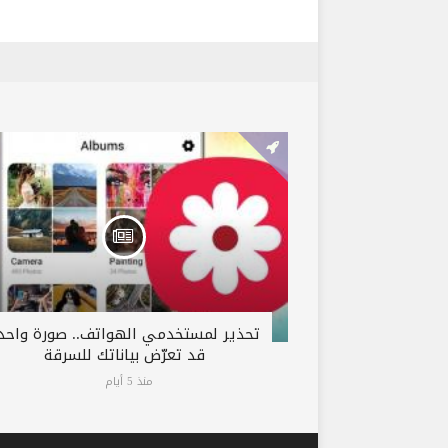
تحذير لمستخدمي الهواتف.. صورة واحد
قد تعرّض بياناتك للسرقة
منذ 5 أيام