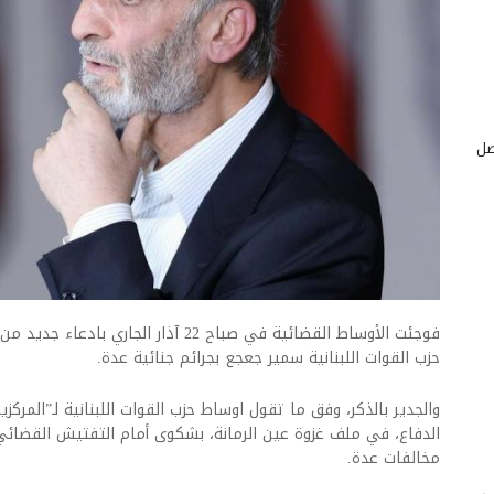
صل
فوجئت الأوساط القضائية في صباح 22 آذار 
حزب القوات اللبنانية سمير جعجع بجرائم جنائية عدة.
الدفاع، في ملف غزوة عين الرمانة، بشكوى أمام التفتيش القضا
مخالفات عدة.