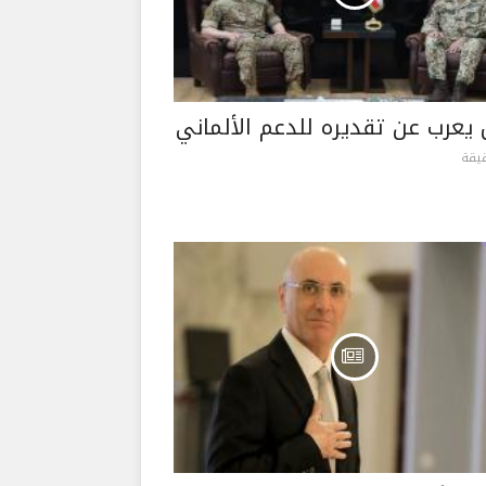
يعرب عن تقديره للدعم الألماني