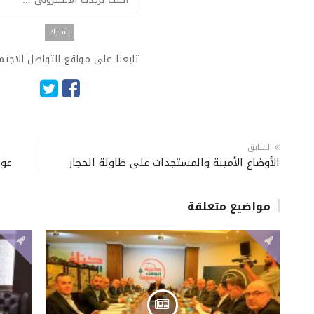
تابعنا على مواقع التواصل الاجت
السابق
الأوضاع الأمينة والمستجدات على طاولة الحجار
عون
مواضيع متعلقة