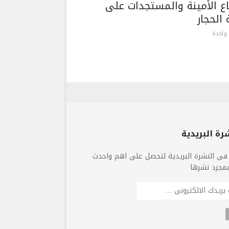
اع الأمينة والمستجدات على
الحجار
واحدة
رة البريدية
فى النشرة البريدية لتحصل على اهم واحدث
 بمجرد نشرها