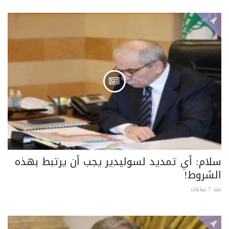
سلام: أي تمديد لسوليدير يجب أن يرتبط بهذه
الشروط!
منذ 7 ساعات