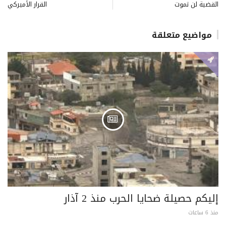
القضية لن تموت
القرار الأميركي
مواضيع متعلقة
إليكم حصيلة ضحايا الحرب منذ 2 آذار
منذ 6 ساعات