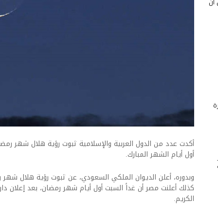
 أن
ة
أكدت عدد من الدول العربية والإسلامية ثبوت رؤية هلال شهر رمضا
أول أيام الشهر المبارك.
وبدوره، أعلن الديوان الملكي السعودي، عن ثبوت رؤية هلال شهر رم
كذلك أعلنت مصر أن غداً السبت أول أيام شهر رمضان، بعد إعلان دار
الكريم.