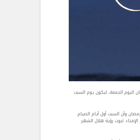
ن اليوم الجمعة، ليكون يوم السبت
ضان وأن السبت أول أيام الصيام.
 الإفتاء ثبوت رؤية هلال الشهر