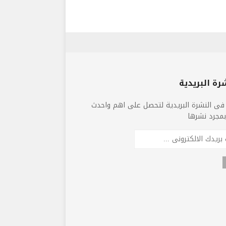
رة البريدية
فى النشرة البريدية لتحصل على اهم واحدث
 بمجرد نشرها