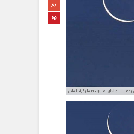
رمضان… وبلدان لم يثبت فيها رؤية الهلال