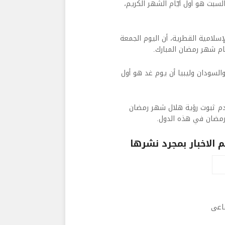
لسبت هو أول أيّام الشهر الكريم،
إسلامية القطرية، أن اليوم الجمعة
لسودان وليبيا أن يوم غد هو أول
عدم ثبوت رؤية هلال شهر رمضان
 رمضان في هذه الدول.
الاخبار بمجرد نشرها
ماعى