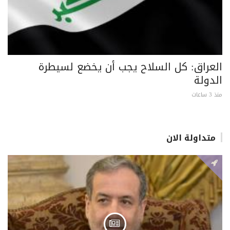
العراق: كل السلاح يجب أن يخضع لسيطرة
الدولة
منذ 3 ساعات
متداولة الان