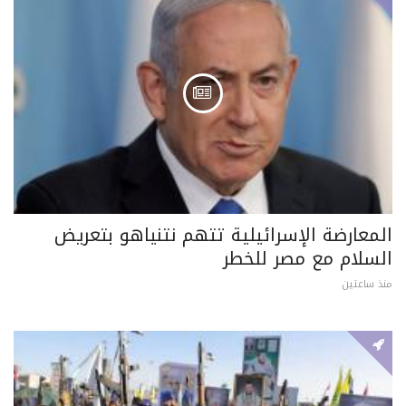
المعارضة الإسرائيلية تتهم نتنياهو بتعريض
السلام مع مصر للخطر
منذ ساعتين