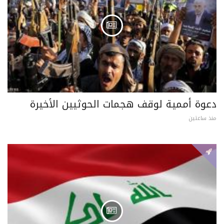
دعوة أممية لوقف هجمات الحوثيين الأخيرة
منذ ساعتين