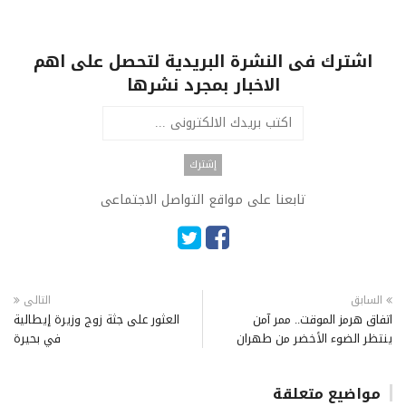
اشترك فى النشرة البريدية لتحصل على اهم
الاخبار بمجرد نشرها
تابعنا على مواقع التواصل الاجتماعى
السابق
التالى
اتفاق هرمز الموقت.. ممر آمن
العثور على جثة زوج وزيرة إيطالية
ينتظر الضوء الأخضر من طهران
في بحيرة
مواضيع متعلقة