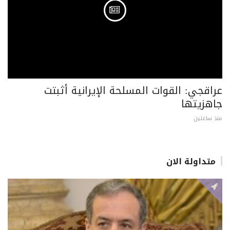
عراقجي: القوات المسلحة الإيرانية أثبتت
جاهزيتها
منذ ساعتين
متداولة الان