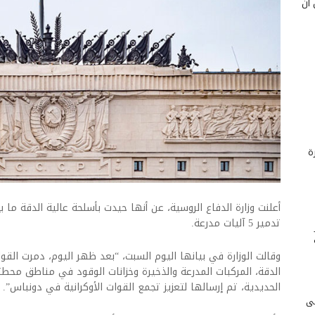
 أن
ة
تدمير 5 آليات مدرعة.
وقالت الوزارة في بيانها اليوم السبت، “بعد ظهر اليوم، دمرت القو
الدقة، المركبات المدرعة والذخيرة وخزانات الوقود في مناطق محطت
الحديدية، تم إرسالها لتعزيز تجمع القوات الأوكرانية في دونباس”.
لى