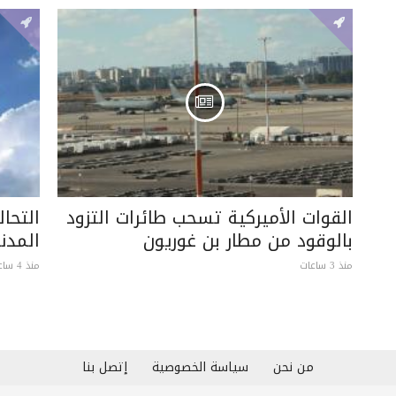
القوات الأميركية تسحب طائرات التزود
التحا
بالوقود من مطار بن غوريون
المدن
منذ 3 ساعات
منذ 4 ساعات
من نحن
سياسة الخصوصية
إتصل بنا