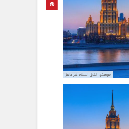
موسكو: اتفاق السلام غير جاهز