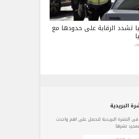
يا تشدد الرقابة على حدودها مع
ا
رة البريدية
فى النشرة البريدية لتحصل على اهم واحدث
 بمجرد نشرها