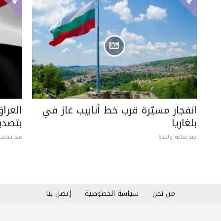
انفجار مسيّرة قرب خط أنابيب غاز في
العرا
بلغاريا
بتصدي
منذ ساعة واحدة
منذ ساعتي
من نحن
سياسة الخصوصية
إتصل بنا