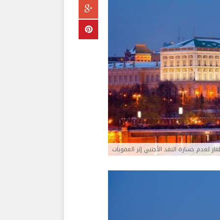
لغاز لعدم خسارة النقد الأجنبي إثر العقوبات