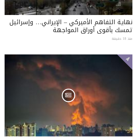
نهاية التفاهم الأميركي – الإيراني… وإسرائيل
تمسك بأقوى أوراق المواجهة
منذ 18 دقيقة