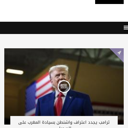
ترامب يجدد اعتراف واشنطن بسيادة المغرب على