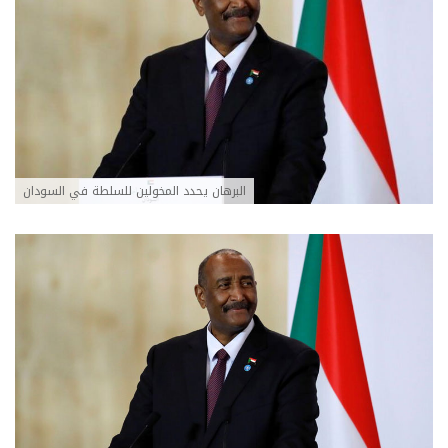
البرهان يحدد المخولين للسلطة في السودان