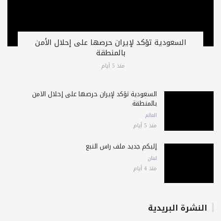
السعودية تؤكد لإيران حرصها على إحلال الأمن
بالمنطقة
منذ 5 أيام
السعودية تؤكد لإيران حرصها على إحلال الأمن
بالمنطقة
العالم
منذ 5 أيام
إليكم جديد ملف رأس النبع
لبنان
منذ 4 أيام
النشرة البريدية