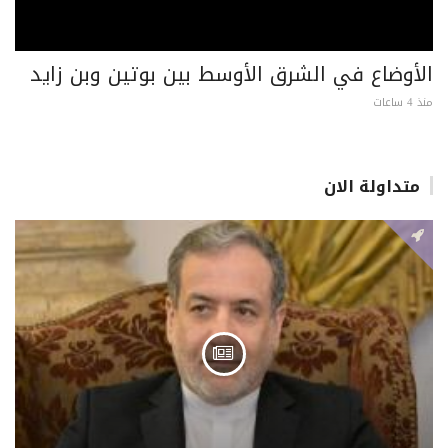
الأوضاع في الشرق الأوسط بين بوتين وبن زايد
منذ 4 ساعات
متداولة الان