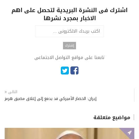
اشترك فى النشرة البريدية لتحصل على اهم
الاخبار بمجرد نشرها
تابعنا على مواقع التواصل الاجتماعى
التالى
إيران: الحصار الأميركي قد يدفع إلى إغلاق مضيق هرمز
مواضيع متعلقة