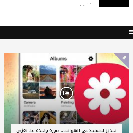
منذ 3 أيام
تحذير لمستخدمي الهواتف.. صورة واحدة قد تعرّض