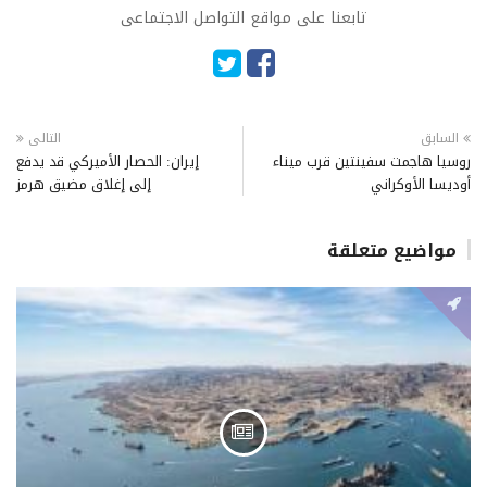
تابعنا على مواقع التواصل الاجتماعى
السابق
التالى
روسيا هاجمت سفينتين قرب ميناء
إيران: الحصار الأميركي قد يدفع
أوديسا الأوكراني
إلى إغلاق مضيق هرمز
مواضيع متعلقة