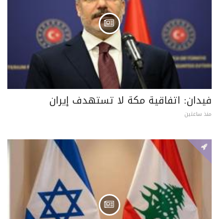
فيدان: اتفاقية مكة لا تستهدف إيران
منذ ساعتين