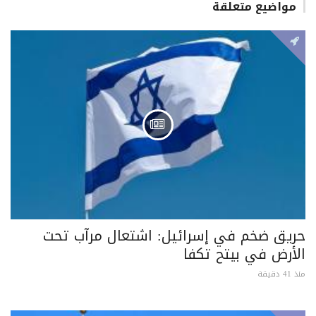
مواضيع متعلقة
حريق ضخم في إسرائيل: اشتعال مرآب تحت
الأرض في بيتح تكفا
منذ 41 دقيقة