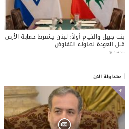
بنت جبيل والخيام أولاً: لبنان يشترط حماية الأرض
قبل العودة لطاولة التفاوض
منذ ساعتين
متداولة الان