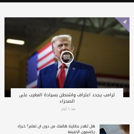
ترامب يجدد اعتراف واشنطن بسيادة المغرب على
الصحراء
منذ 5 أيام
هل تُهدر بطارية هاتفك من دون أن تعلم؟ خبراء
يكشفون الحقيقة