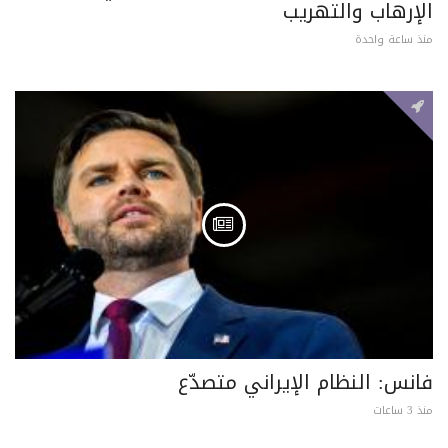
الإرهاب والتهريب
منذ ساعة واحدة
فانس: النظام الإيراني متصدّع
منذ 3 ساعات