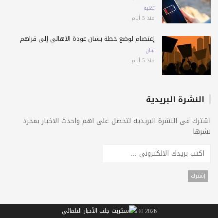
تقنية
منذ 5 أيام
إعتصام لوضع خطة بشأن عودة الأهالي إلى قراهم
لبنان
منذ 5 أيام
النشرة البريدية
اشترك فى النشرة البريدية لتحصل على اهم واحدث الاخبار بمجرد
نشرها
2026 ©