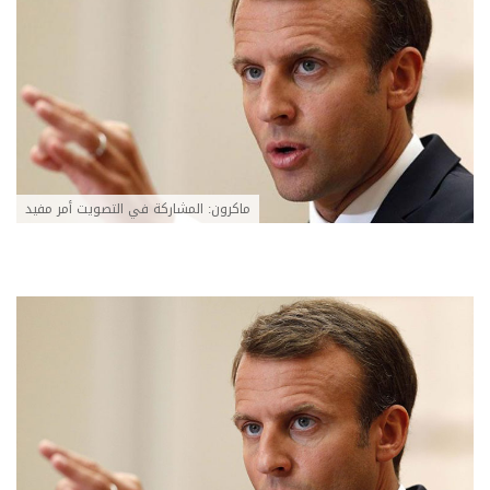
ماكرون: المشاركة في التصويت أمر مفيد