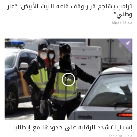
ترامب يهاجم قرار وقف قاعة البيت الأبيض: “عار
وطني”
منذ 26 دقيقة
إسبانيا تشدد الرقابة على حدودها مع إيطاليا
منذ ساعة واحدة