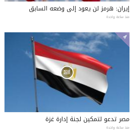
إيران: هرمز لن يعود إلى وضعه السابق
منذ ساعة واحدة
مصر تدعو لتمكين لجنة إدارة غزة
منذ ساعة واحدة