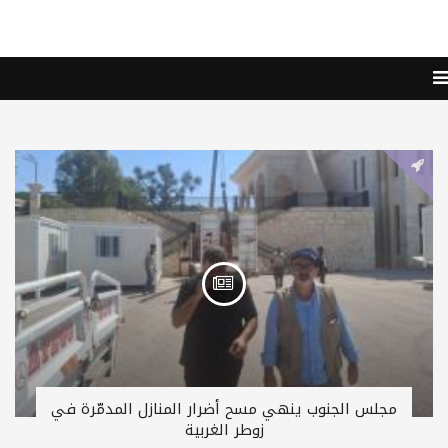
مجلس الجنوب ينهي مسح أضرار المنازل المدمّرة في
زوطر الغربية