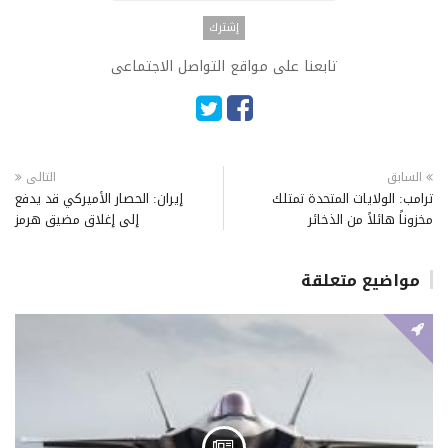
تابعنا على مواقع التواصل الاجتماعى
السابق
التالى
ترامب: الولايات المتحدة تمتلك
إيران: الحصار الأميركي قد يدفع
مخزوناً هائلاً من الذخائر
إلى إغلاق مضيق هرمز
مواضيع متعلقة