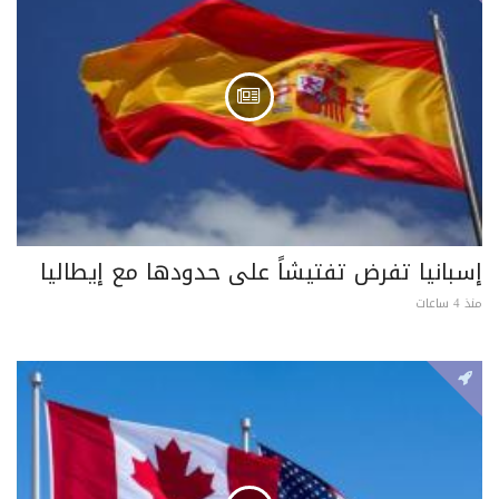
إسبانيا تفرض تفتيشاً على حدودها مع إيطاليا
منذ 4 ساعات