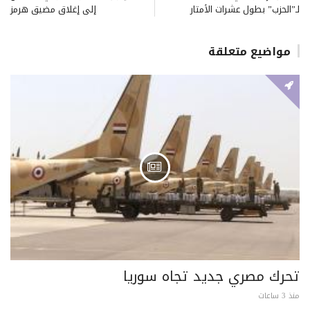
لـ”الحزب” بطول عشرات الأمتار
إلى إغلاق مضيق هرمز
مواضيع متعلقة
تحرك مصري جديد تجاه سوريا
منذ 3 ساعات