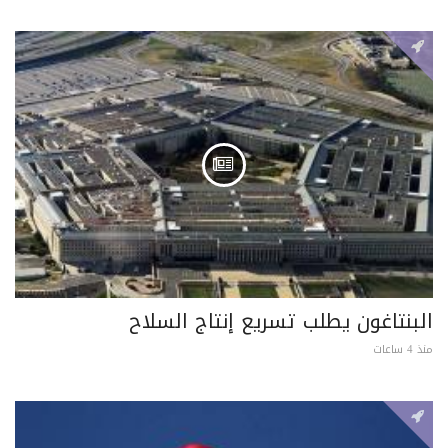
البنتاغون يطلب تسريع إنتاج السلاح
منذ 4 ساعات