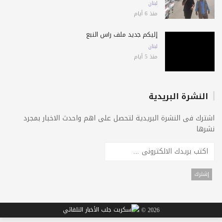
لبنان
منذ 6 أيام
إليكم جديد ملف رأس النبع
لبنان
منذ 5 أيام
النشرة البريدية
اشترك فى النشرة البريدية لتحصل على اهم واحدث الاخبار بمجرد
نشرها
2026 ©