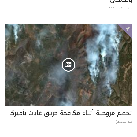
منذ ساعة واحدة
تحطم مروحية أثناء مكافحة حريق غابات بأميركا
منذ ساعتين