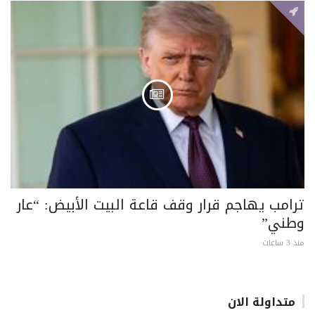
ترامب يهاجم قرار وقف قاعة البيت الأبيض: “عار
وطني”
منذ 3 ساعات
متداولة الان