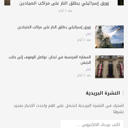
زورق إسرائيلي يطلق النار على مراكب الصيادين
منذ 5 أيام
زورق إسرائيلي يطلق النار على مراكب الصيادين
لبنان
منذ 5 أيام
السفارة الفرنسية في لبنان: نواصل الوقوف إلى جانب
الجيش
لبنان
منذ 5 أيام
النشرة البريدية
اشترك فى النشرة البريدية لتحصل على اهم واحدث الاخبار بمجرد
نشرها