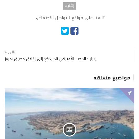
تابعنا على مواقع التواصل الاجتماعى
التالى
إيران: الحصار الأميركي قد يدفع إلى إغلاق مضيق هرمز
مواضيع متعلقة