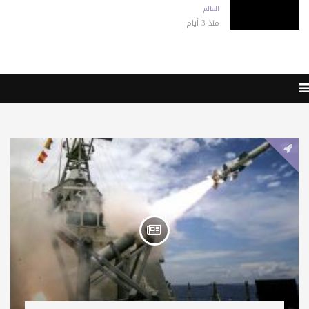
العالم
منذ 3 أيام