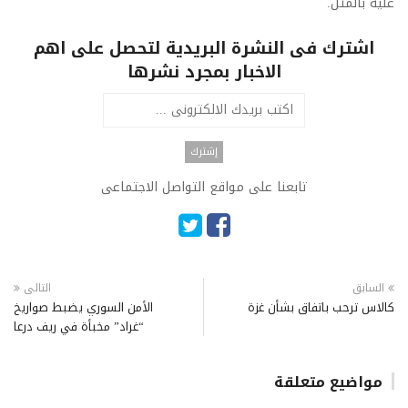
عليه بالمثل.
اشترك فى النشرة البريدية لتحصل على اهم
الاخبار بمجرد نشرها
تابعنا على مواقع التواصل الاجتماعى
السابق
التالى
كالاس ترحب باتفاق بشأن غزة
الأمن السوري يضبط صواريخ
“غراد” مخبأة في ريف درعا
مواضيع متعلقة