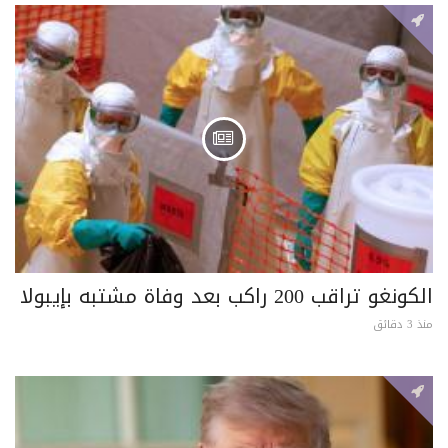
الكونغو تراقب 200 راكب بعد وفاة مشتبه بإيبولا
منذ 3 دقائق