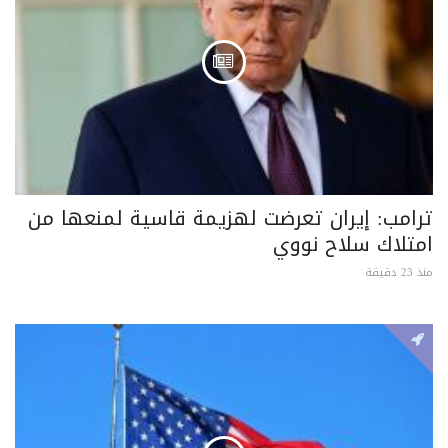
ترامب: إيران تعرضت لهزيمة قاسية لمنعها من
امتلاك سلاح نووي
منذ 23 دقيقة