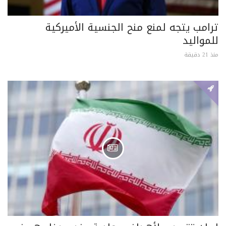
ترامب يتجه لمنع منح الجنسية الأميركية
للمواليد
منذ 21 دقيقة