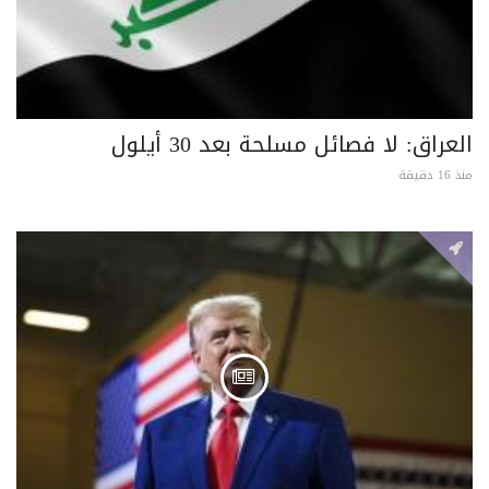
العراق: لا فصائل مسلحة بعد 30 أيلول
منذ 16 دقيقة