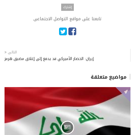
تابعنا على مواقع التواصل الاجتماعى
التالى
إيران: الحصار الأميركي قد يدفع إلى إغلاق مضيق هرمز
مواضيع متعلقة