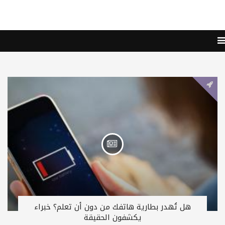
هل تُهدر بطارية هاتفك من دون أن تعلم؟ خبراء
يكشفون الحقيقة