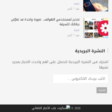
تقنية
منذ 7 أيام
تحذير لمستخدمي الهواتف.. صورة واحدة قد تعرّض
بياناتك للسرقة
تقنية
منذ 7 أيام
النشرة البريدية
اشترك فى النشرة البريدية لتحصل على اهم واحدث الاخبار بمجرد
نشرها
2026 ©