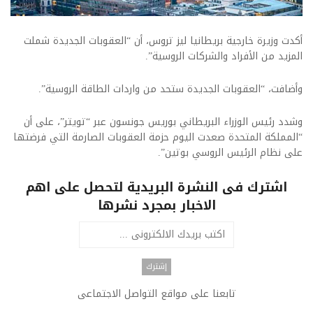
أكدت وزيرة خارجية بريطانيا ليز تروس، أن “العقوبات الجديدة شملت
المزيد من الأفراد والشركات الروسية”.
وأضافت، “العقوبات الجديدة ستحد من واردات الطاقة الروسية”.
وشدد رئيس الوزراء البريطاني بوريس جونسون عبر “تويتر”، على أن
“المملكة المتحدة صعدت اليوم حزمة العقوبات الصارمة التي فرضتها
على نظام الرئيس الروسي بوتين”.
اشترك فى النشرة البريدية لتحصل على اهم
الاخبار بمجرد نشرها
تابعنا على مواقع التواصل الاجتماعى