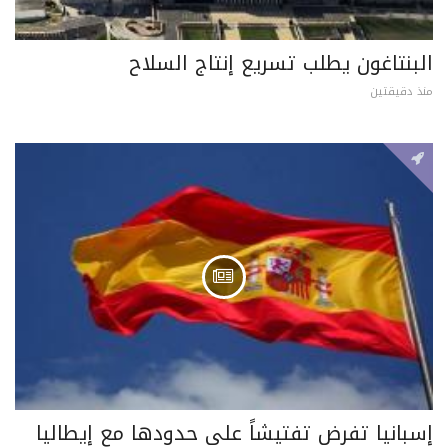
البنتاغون يطلب تسريع إنتاج السلاح
منذ دقيقتين
إسبانيا تفرض تفتيشاً على حدودها مع إيطاليا