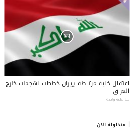
اعتقال خلية مرتبطة بإيران خططت لهجمات خارج
العراق
منذ ساعة واحدة
متداولة الان