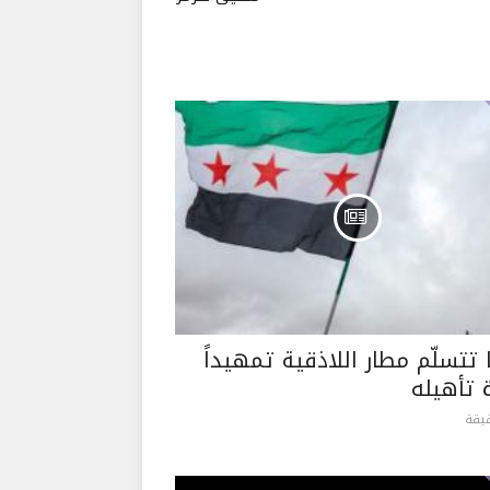
تتسلّم مطار اللاذقية تمهيداً
 تأهيله