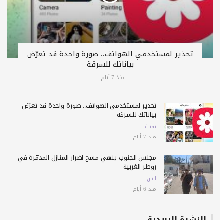
تحذير لمستخدمي الهواتف.. صورة واحدة قد تعرّض
بياناتك للسرقة
منذ 7 أيام
تحذير لمستخدمي الهواتف.. صورة واحدة قد تعرّض
بياناتك للسرقة
تقنية
منذ 7 أيام
مجلس الجنوب ينهي مسح أضرار المنازل المدمّرة في
زوطر الغربية
لبنان
منذ 6 أيام
النشرة البريدية