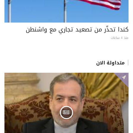
كندا تحذّر من تصعيد تجاري مع واشنطن
منذ 4 ساعات
متداولة الان