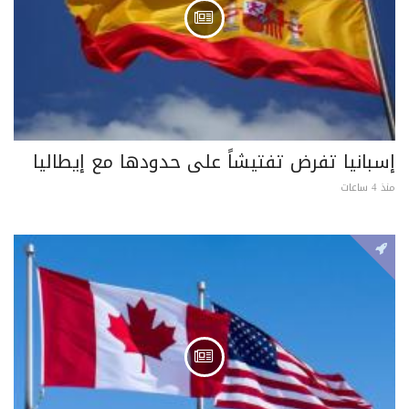
إسبانيا تفرض تفتيشاً على حدودها مع إيطاليا
منذ 4 ساعات