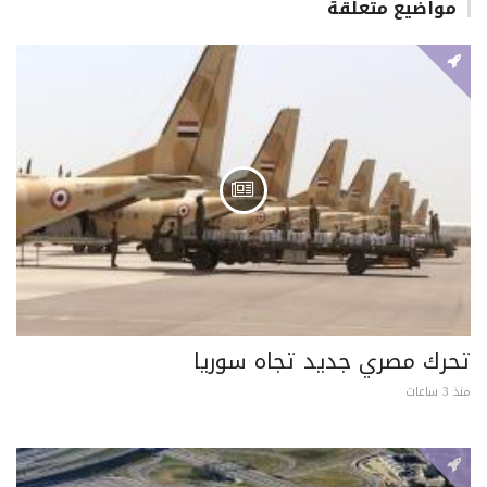
مواضيع متعلقة
تحرك مصري جديد تجاه سوريا
منذ 3 ساعات