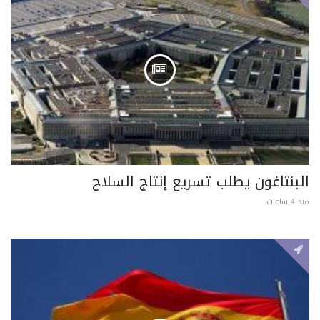
البنتاغون يطلب تسريع إنتاج السلاح
منذ 4 ساعات