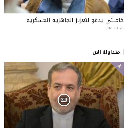
خامنئي يدعو لتعزيز الجاهزية العسكرية
منذ 3 ساعات
متداولة الان