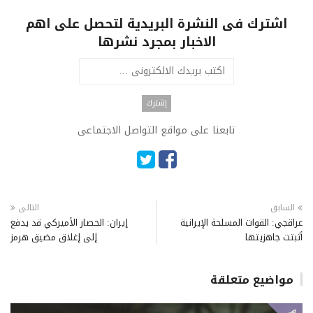
اشترك فى النشرة البريدية لتحصل على اهم
الاخبار بمجرد نشرها
تابعنا على مواقع التواصل الاجتماعى
السابق
التالى
عراقجي: القوات المسلحة الإيرانية
إيران: الحصار الأميركي قد يدفع
أثبتت جاهزيتها
إلى إغلاق مضيق هرمز
مواضيع متعلقة