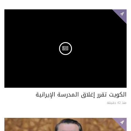
الكويت تقرر إغلاق المدرسة الإيرانية
منذ 42 دقيقة