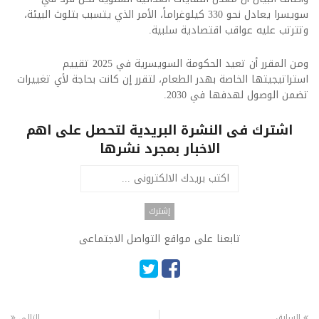
سويسرا يعادل نحو 330 كيلوغراماً، الأمر الذي يتسبب بتلوث البيئة،
وتترتب عليه عواقب اقتصادية سلبية.
ومن المقرر أن تعيد الحكومة السويسرية في 2025 تقييم
استراتيجيتها الخاصة بهدر الطعام، لتقرر إن كانت بحاجة لأي تغييرات
تضمن الوصول لهدفها في 2030.
اشترك فى النشرة البريدية لتحصل على اهم
الاخبار بمجرد نشرها
تابعنا على مواقع التواصل الاجتماعى
السابق
التالى