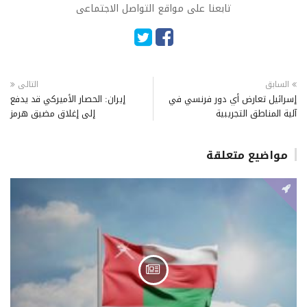
تابعنا على مواقع التواصل الاجتماعى
السابق
التالى
إسرائيل تعارض أي دور فرنسي في
إيران: الحصار الأميركي قد يدفع
آلية المناطق التجريبية
إلى إغلاق مضيق هرمز
مواضيع متعلقة