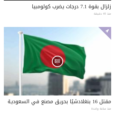
زلزال بقوة 7.1 درجات يضرب كولومبيا
منذ 40 دقيقة
مقتل 16 بنغلادشيًا بحريق مصنع في السعودية
منذ ساعة واحدة