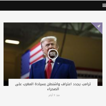
ترامب يجدد اعتراف واشنطن بسيادة المغرب على
الصحراء
منذ 9 أيام