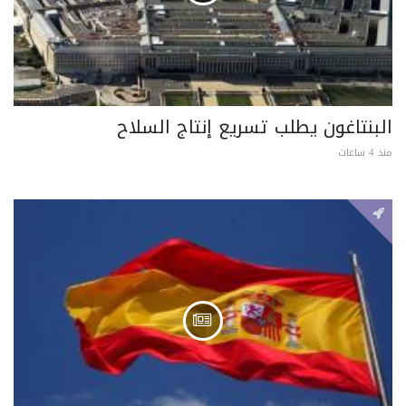
البنتاغون يطلب تسريع إنتاج السلاح
منذ 4 ساعات