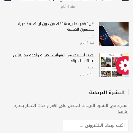
منذ 8 أيام
هل تُهدر بطارية هاتفك من دون أن تعلم؟ خبراء
يكشفون الحقيقة
تقنية
منذ 7 أيام
تحذير لمستخدمي الهواتف.. صورة واحدة قد تعرّض
بياناتك للسرقة
تقنية
منذ 7 أيام
النشرة البريدية
اشترك فى النشرة البريدية لتحصل على اهم واحدث الاخبار بمجرد
نشرها