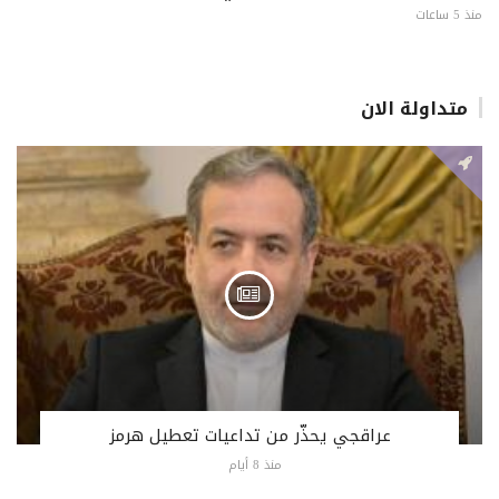
منذ 5 ساعات
متداولة الان
عراقجي يحذّر من تداعيات تعطيل هرمز
منذ 8 أيام