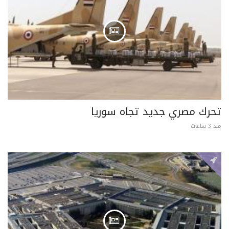
تحرك مصري جديد تجاه سوريا
منذ 3 ساعات