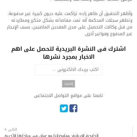
وأظهر التحقيق أن طاهر زاده تراكمت عليه ديون كبيرة غير مدفوعة.
وتظهر سجلات المحكمة أنه تمت مقاضاته بشكل متكرر ومطاردته
من قبل وكالات التحصيل على مدى العقدين الماضيين، بسبب الإيجار
غير المدفوع وفواتير أخرى.
اشترك فى النشرة البريدية لتحصل على اهم
الاخبار بمجرد نشرها
تابعنا على مواقع التواصل الاجتماعى
التالى
الخارجية الإيرانية: مفاوضاتنا مع عمان في مراحلها الأخيرة