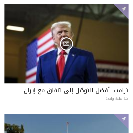
ترامب: أفضل التوصّل إلى اتفاق مع إيران
منذ ساعة واحدة