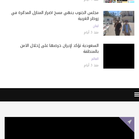
مجلس الجنوب ينهي مسح أضرار المنازل المدمّرة في
زوطر الغربية
لبنان
منذ 3 أيام
السعودية تؤكد لإيران حرصها على إحلال الأمن
بالمنطقة
العالم
منذ 3 أيام