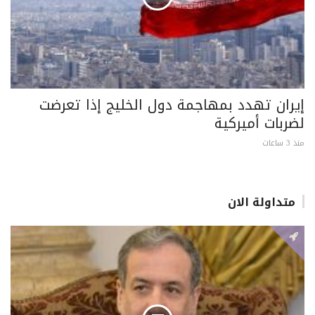
إيران تهدد بمهاجمة دول الخليج إذا تعرضت
لضربات أميركية
منذ 3 ساعات
متداولة الان