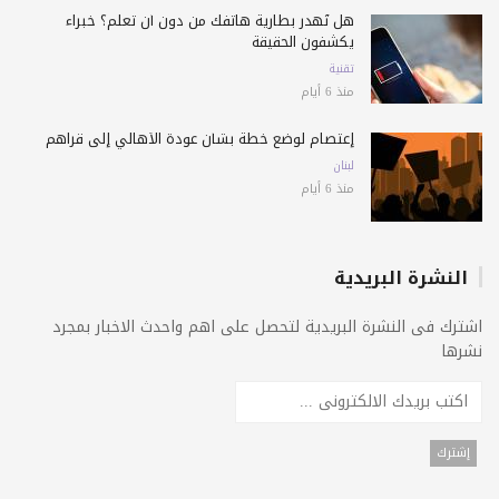
هل تُهدر بطارية هاتفك من دون أن تعلم؟ خبراء
يكشفون الحقيقة
تقنية
منذ 6 أيام
إعتصام لوضع خطة بشأن عودة الأهالي إلى قراهم
لبنان
منذ 6 أيام
النشرة البريدية
اشترك فى النشرة البريدية لتحصل على اهم واحدث الاخبار بمجرد
نشرها