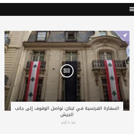
السفارة الفرنسية في لبنان: نواصل الوقوف إلى جانب
الجيش
منذ 6 أيام