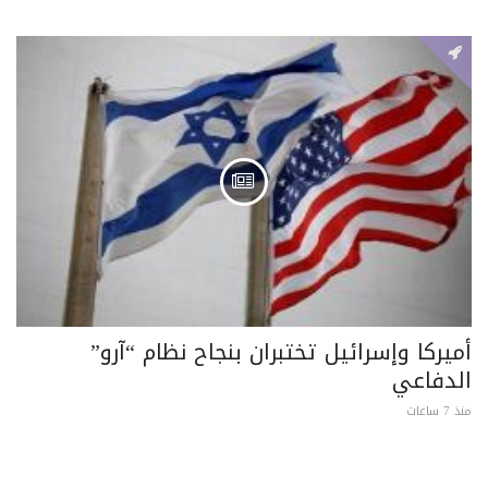
أميركا وإسرائيل تختبران بنجاح نظام “آرو”
الدفاعي
منذ 7 ساعات