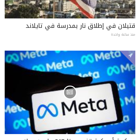
قتيلان في إطلاق نار بمدرسة في تايلاند
منذ ساعة واحدة