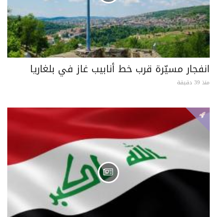
انفجار مسيّرة قرب خط أنابيب غاز في بلغاريا
منذ 39 دقيقة