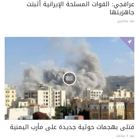
عراقجي: القوات المسلحة الإيرانية أثبتت
جاهزيتها
منذ ساعتين
قتلى بهجمات حوثية جديدة على مأرب اليمنية
منذ 4 ساعات