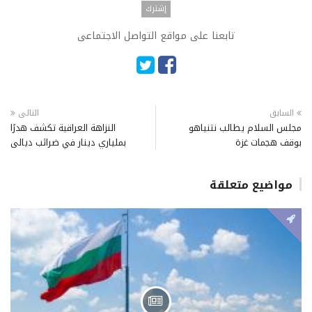
تابعنا على مواقع التواصل الاجتماعى
السابق
التالى
مجلس السلام يطالب نتنياهو
النزاهة العراقية تكشف هدرًا
بوقف هجمات غزة
بملياري دينار في ضرائب ديالى
مواضيع متعلقة