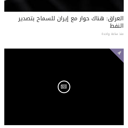
العراق: هناك حوار مع إيران للسماح بتصدير
النفط
منذ ساعة واحدة