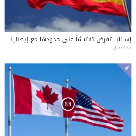
إسبانيا تفرض تفتيشاً على حدودها مع إيطاليا
منذ 7 دقائق