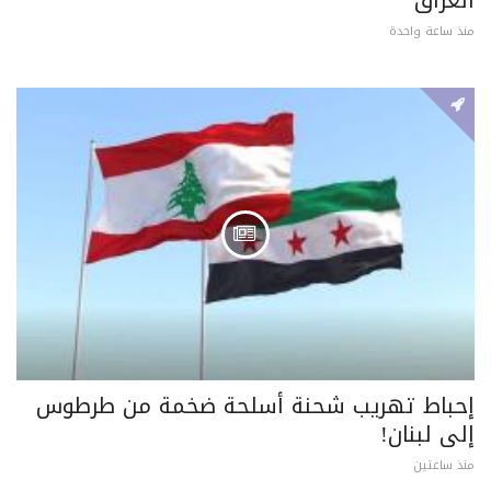
منذ ساعة واحدة
إحباط تهريب شحنة أسلحة ضخمة من طرطوس
إلى لبنان!
منذ ساعتين