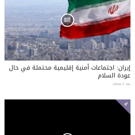
إيران: اجتماعات أمنية إقليمية محتملة في حال
عودة السلام
منذ 6 ساعات