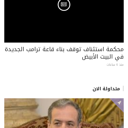
محكمة استئناف توقف بناء قاعة ترامب الجديدة
في البيت الأبيض
منذ 6 ساعات
متداولة الان