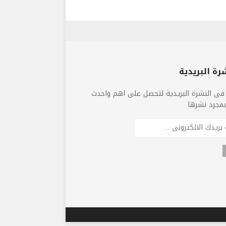
رة البريدية
فى النشرة البريدية لتحصل على اهم واحدث
 بمجرد نشرها