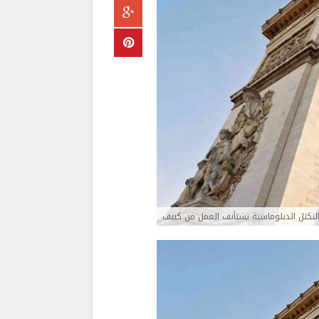
التكتل الدبلوماسية تستأنف العمل من كييف