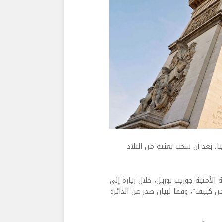
، بعد أن سحب بعثته من البلاد
الأمنية جوزيب بوريل، خلال زيارة إلى
 كييف”، وفقا لبيان صدر عن الدائرة