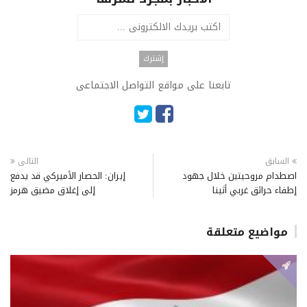
تابعنا على مواقع التواصل الاجتماعى
السابق
التالى
اصطدام مروحيتين خلال جهود
إيران: الحصار الأميركي قد يدفع
إطفاء حرائق غربي أثينا
إلى إغلاق مضيق هرمز
مواضيع متعلقة