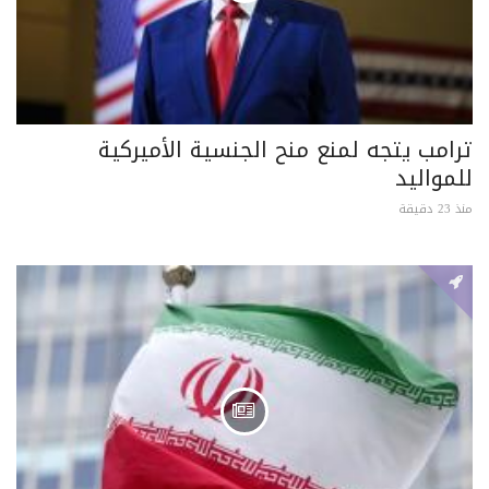
ترامب يتجه لمنع منح الجنسية الأميركية
للمواليد
منذ 23 دقيقة