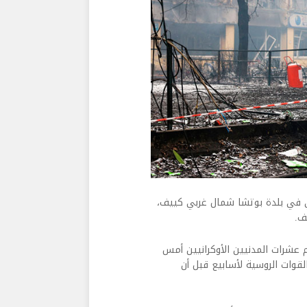
ي في بلدة بوتشا شمال غربي كييف،
 عشرات المدنيين الأوكرانيين أمس
قوات الروسية لأسابيع قبل أن