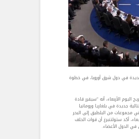
جديدة في دول شرق أوروبا، في خطوة
اليوم الأربعاء، أنه “سيقرر قادة
ية جديدة في بلغاريا ورومانيا
ني مجموعات من البلطيق إلى البحر
ء، أكد ستولتنبرغ أن قوات الحلف
 في الدول الأعضاء.