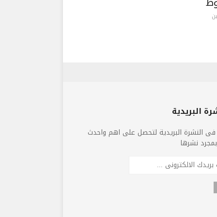
ط
ن
رة البريدية
فى النشرة البريدية لتحصل على اهم واحدث
 بمجرد نشرها