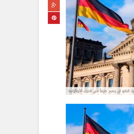
يا: الناتو لن يصبح طرفاً في الحرب الأوكرانية