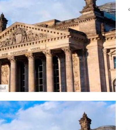
ألمان