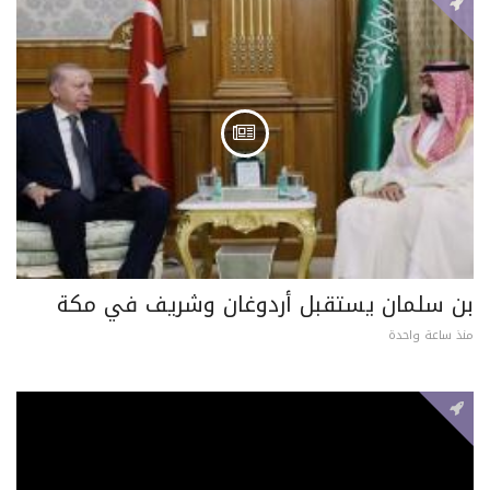
بن سلمان يستقبل أردوغان وشريف في مكة
منذ ساعة واحدة