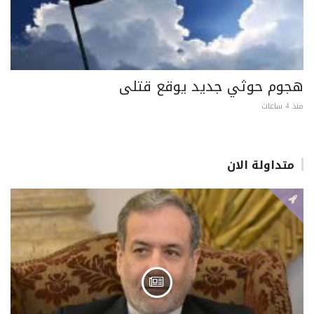
هجوم حوثي جديد يوقع قتلى
منذ 4 ساعات
متداولة الان