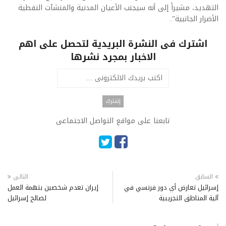
التهديد، مشيراً إلى أنه سيجنب الأعيان المدنية والمنشآت النفطية
الأضرار الجانبية”.
اشترك فى النشرة البريدية لتحصل على اهم
الاخبار بمجرد نشرها
تابعنا على مواقع التواصل الاجتماعى
السابق
التالى
إسرائيل تعارض أي دور فرنسي في
إيران تعدم شخصين بتهمة العمل
آلية المناطق التجريبية
لصالح إسرائيل