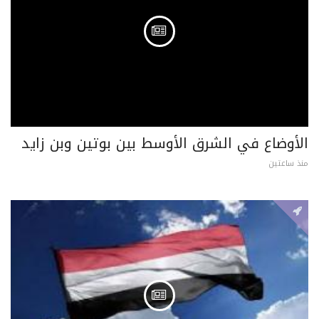
الأوضاع في الشرق الأوسط بين بوتين وبن زايد
منذ ساعتين