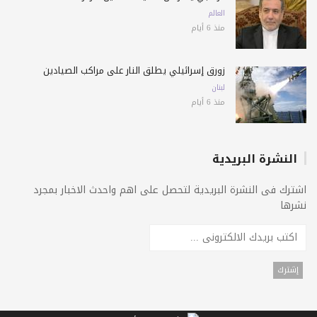
العالم
منذ 6 أيام
زورق إسرائيلي يطلق النار على مراكب الصيادين
لبنان
منذ 6 أيام
النشرة البريدية
اشترك فى النشرة البريدية لتحصل على اهم واحدث الاخبار بمجرد
نشرها