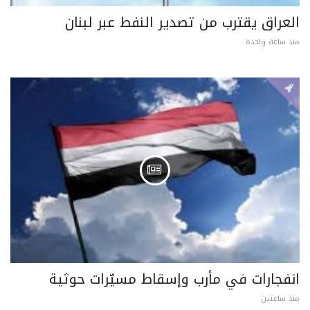
العراق يقترب من تصدير النفط عبر لبنان
منذ ساعة واحدة
انفجارات في مأرب وإسقاط مسيّرات حوثية
منذ ساعتين