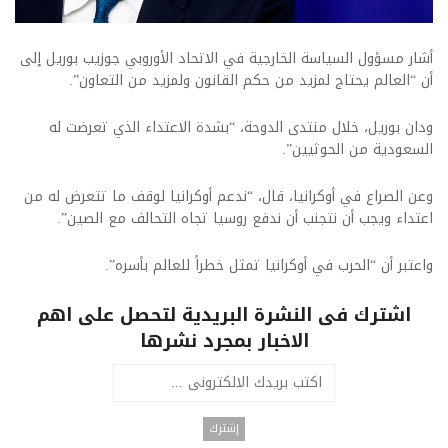
أشار مسؤول السياسة الخارجية في الاتحاد الأوروبي جوزيب بوريل إلى
أن “العالم يحتاج لمزيد من حكم القانون ولمزيد من التعاون”.
ودان بوريل، خلال منتدى الدوحة، “بشدة الاعتداء الذي تعرضت له
السعودية من الحوثيين”.
وعن الصراع في أوكرانيا، قال، “ندعم أوكرانيا لوقف ما تتعرض له من
اعتداء ويجب أن نتجنب أن ندفع روسيا تجاه التحالف مع الصين”.
واعتبر أن “الحرب في أوكرانيا تمثل خطراً للعالم بأسره”.
اشترك فى النشرة البريدية لتحصل على اهم
الاخبار بمجرد نشرها