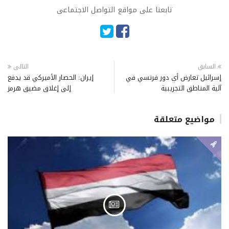
تابعنا على مواقع التواصل الاجتماعى
السابق
التالى
إسرائيل تعارض أي دور فرنسي في
إيران: الحصار الأميركي قد يدفع
آلية المناطق التجريبية
إلى إغلاق مضيق هرمز
مواضيع متعلقة