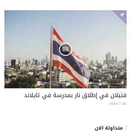
قتيلان في إطلاق نار بمدرسة في تايلاند
منذ 3 ساعات
متداولة الان