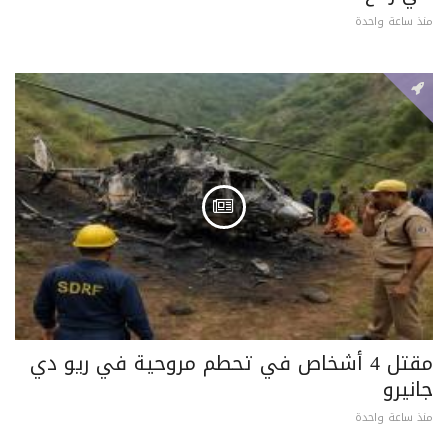
منذ ساعة واحدة
مقتل 4 أشخاص في تحطم مروحية في ريو دي
جانيرو
منذ ساعة واحدة